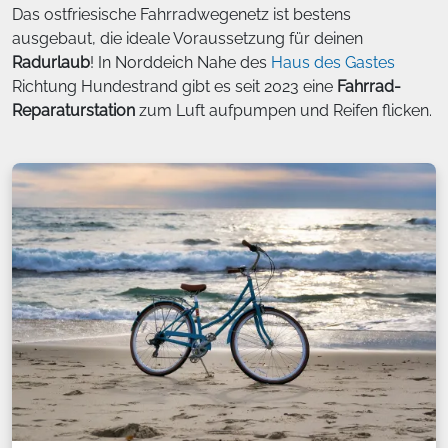
Das ostfriesische Fahrradwegenetz ist bestens
ausgebaut, die ideale Voraussetzung für deinen
Radurlaub
! In Norddeich Nahe des
Haus des Gastes
Richtung Hundestrand gibt es seit 2023 eine
Fahrrad-
Reparaturstation
zum Luft aufpumpen und Reifen flicken.