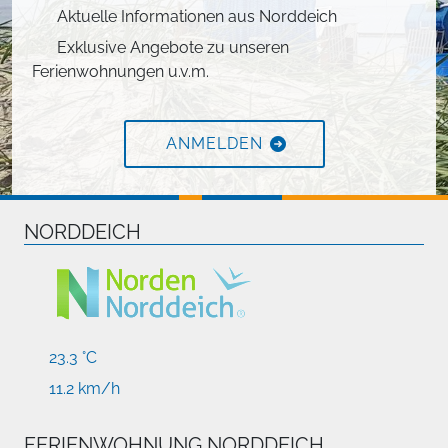
Aktuelle Informationen aus Norddeich
Exklusive Angebote zu unseren
Ferienwohnungen u.v.m.
ANMELDEN
NORDDEICH
23.3 °C
11.2 km/h
FERIENWOHNUNG NORDDEICH