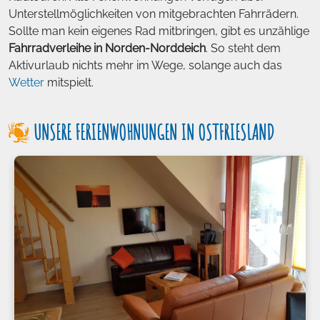
Unterstellmöglichkeiten von mitgebrachten Fahrrädern.
Sollte man kein eigenes Rad mitbringen, gibt es unzählige
Fahrradverleihe in Norden-Norddeich
. So steht dem
Aktivurlaub nichts mehr im Wege, solange auch das
Wetter
mitspielt.
UNSERE FERIENWOHNUNGEN IN OSTFRIESLAND