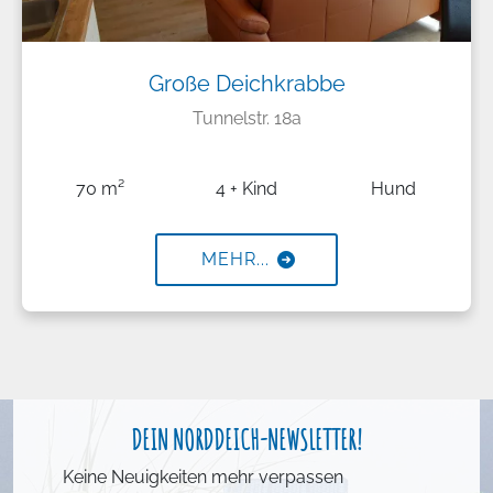
Große Deichkrabbe
Tunnelstr. 18a
70 m²
4 + Kind
Hund
MEHR...
DEIN NORDDEICH-NEWSLETTER!
Keine Neuigkeiten mehr verpassen