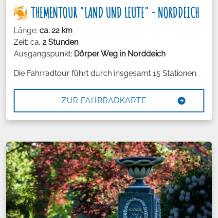
THEMENTOUR "LAND UND LEUTE" - NORDDEICH
Länge:
ca. 22 km
Zeit: ca.
2 Stunden
Ausgangspunkt:
Dörper Weg in Norddeich
Die Fahrradtour führt durch insgesamt 15 Stationen.
ZUR FAHRRADKARTE