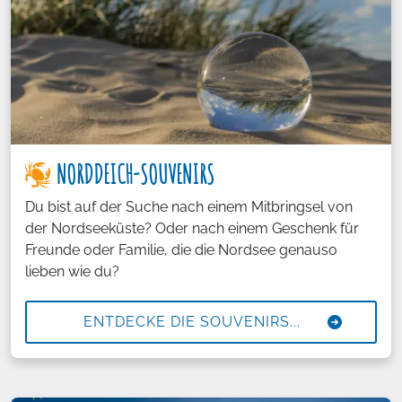
NORDDEICH-SOUVENIRS
Du bist auf der Suche nach einem Mitbringsel von
der Nordseeküste? Oder nach einem Geschenk für
Freunde oder Familie, die die Nordsee genauso
lieben wie du?
ENTDECKE DIE SOUVENIRS...