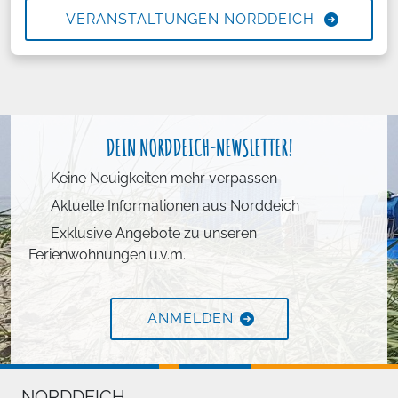
VERANSTALTUNGEN NORDDEICH
DEIN NORDDEICH-NEWSLETTER!
Keine Neuigkeiten mehr verpassen
Aktuelle Informationen aus Norddeich
Exklusive Angebote zu unseren
Ferienwohnungen u.v.m.
ANMELDEN
NORDDEICH