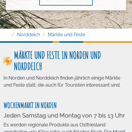
Norddeich
Märkte und Feste
MÄRKTE UND FESTE IN NORDEN UND
NORDDEICH
In Norden und Norddeich finden jährlich einige Märkte
und Feste statt, die auch für Touristen interessant sind.
WOCHENMARKT IN NORDEN
Jeden Samstag und Montag von 7 bis 13 Uhr
Es werden regionale Produkte aus Ostfriesland
angeboten, wie Käse oder auch frischer Fisch. Der Markt