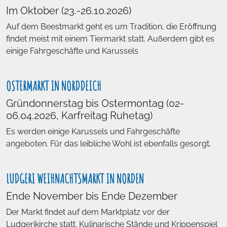
Im Oktober (23.-26.10.2026)
Auf dem Beestmarkt geht es um Tradition, die Eröffnung
findet meist mit einem Tiermarkt statt. Außerdem gibt es
einige Fahrgeschäfte und Karussels
OSTERMARKT IN NORDDEICH
Gründonnerstag bis Ostermontag (02-
06.04.2026, Karfreitag Ruhetag)
Es werden einige Karussels und Fahrgeschäfte
angeboten. Für das leibliche Wohl ist ebenfalls gesorgt.
LUDGERI WEIHNACHTSMARKT IN NORDEN
Ende November bis Ende Dezember
Der Markt findet auf dem Marktplatz vor der
Ludgerikirche statt. Kulinarische Stände und Krippenspiel