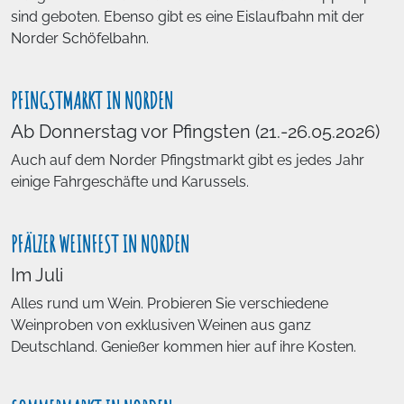
sind geboten. Ebenso gibt es eine Eislaufbahn mit der
Norder Schöfelbahn.
PFINGSTMARKT IN NORDEN
Ab Donnerstag vor Pfingsten (21.-26.05.2026)
Auch auf dem Norder Pfingstmarkt gibt es jedes Jahr
einige Fahrgeschäfte und Karussels.
PFÄLZER WEINFEST IN NORDEN
Im Juli
Alles rund um Wein. Probieren Sie verschiedene
Weinproben von exklusiven Weinen aus ganz
Deutschland. Genießer kommen hier auf ihre Kosten.