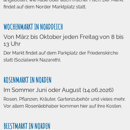
findet auf dem Norder Marktplatz statt.
WOCHENMARKT IN NORDDEICH
Von März bis Oktober jeden Freitag von 8 bis
13 Uhr
Der Markt findet auf dem Parkplatz der Friedenskirche
statt (Sozialwerk Nazareth).
ROSENMARKT IN NORDEN
Im Sommer Juni oder August (14.06.2026)
Rosen, Pflanzen, Kräuter, Gartenzubehör und vieles mehr.
Vor allem Rosenliebhaber kommen hier auf ihre Kosten.
BEESTMARKT IN NORDEN