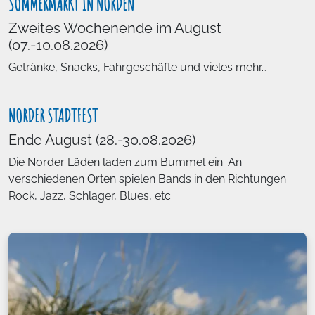
SOMMERMARKT IN NORDEN
Zweites Wochenende im August
(07.-10.08.2026)
Getränke, Snacks, Fahrgeschäfte und vieles mehr…
NORDER STADTFEST
Ende August (28.-30.08.2026)
Die Norder Läden laden zum Bummel ein. An
verschiedenen Orten spielen Bands in den Richtungen
Rock, Jazz, Schlager, Blues, etc.