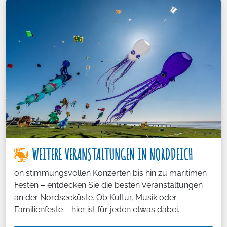
WEITERE VERANSTALTUNGEN IN NORDDEICH
on stimmungsvollen Konzerten bis hin zu maritimen
Festen – entdecken Sie die besten Veranstaltungen
an der Nordseeküste. Ob Kultur, Musik oder
Familienfeste – hier ist für jeden etwas dabei.