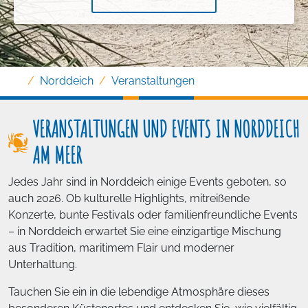
Norddeich
Veranstaltungen
VERANSTALTUNGEN UND EVENTS IN NORDDEICH
AM MEER
Jedes Jahr sind in Norddeich einige Events geboten, so
auch 2026. Ob kulturelle Highlights, mitreißende
Konzerte, bunte Festivals oder familienfreundliche Events
– in Norddeich erwartet Sie eine einzigartige Mischung
aus Tradition, maritimem Flair und moderner
Unterhaltung.
Tauchen Sie ein in die lebendige Atmosphäre dieses