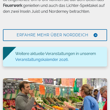
Feuerwerk
genießen und auch das Lichter-Spektakel auf
den zwei Inseln Juist und Norderney betrachten.
ERFAHRE MEHR ÜBER NORDDEICH
Weitere aktuelle Veranstaltungen in unserem
Veranstaltungskalender 2026
.