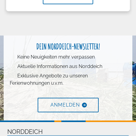
DEIN NORDDEICH-NEWSLETTER!
Keine Neuigkeiten mehr verpassen
Aktuelle Informationen aus Norddeich
Exklusive Angebote zu unseren
Ferienwohnungen u.v.m.
ANMELDEN
NORDDEICH