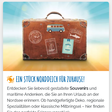
EIN STÜCK NORDDEICH FÜR ZUHAUSE!
Entdecken Sie liebevoll gestaltete
Souvenirs
und
maritime Andenken, die Sie an Ihren Urlaub an der
Nordsee erinnern. Ob handgefertigte Deko, regionale
Spezialitäten oder klassische Mitbringsel – hier finden