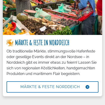
MÄRKTE & FESTE IN NORDDEICH
Ob traditionelle Märkte, stimmungsvolle Hafenfeste
oder gesellige Events direkt an der Nordsee – in
Norddeich gibt es immer etwas zu feiern! Lassen Sie
sich von regionalen Köstlichkeiten, handgemachten
Produkten und maritimem Flair begeistern.
MÄRKTE & FESTE NORDDEICH