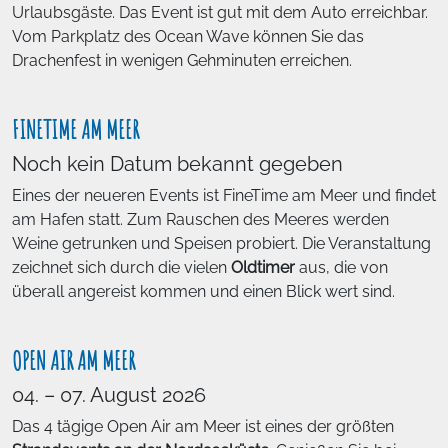
Urlaubsgäste. Das Event ist gut mit dem Auto erreichbar.
Vom Parkplatz des Ocean Wave können Sie das
Drachenfest in wenigen Gehminuten erreichen.
FINETIME AM MEER
Noch kein Datum bekannt gegeben
Eines der neueren Events ist FineTime am Meer und findet
am Hafen statt. Zum Rauschen des Meeres werden
Weine getrunken und Speisen probiert. Die Veranstaltung
zeichnet sich durch die vielen
Oldtimer
aus, die von
überall angereist kommen und einen Blick wert sind.
OPEN AIR AM MEER
04. – 07. August 2026
Das 4 tägige Open Air am Meer ist eines der größten