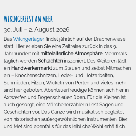
WIKINGERFEST AM MEER
30. Juli – 2. August 2026
Das
Wikingerlager
findet jährlich auf der Drachenwiese
statt. Hier erleben Sie eine Zeitreise zurück in das 9.
Jahrhundert mit
mittelalterliche Atmosphäre
. Mehrmals
täglich werden
Schlachten
inszeniert. Des Weiteren lädt
ein
Handwerkermarkt
zum Stauen und selbst Mitmachen
ein – Knochenschnitzen, Leder- und Holzarbeiten,
Schmieden, Filzen, Wickeln von Perlen und vieles mehr
sind hier geboten. Abenteuerfreudige können sich hier in
Axtwerfen und Bogenschießen üben. Für die Kleinen ist
auch gesorgt, eine Märchenerzählerin liest Sagen und
Geschichten vor. Das Ganze wird musikalisch begleitet
von historischen außergewöhnlichen Instrumenten. Bier
und Met sind ebenfalls für das leibliche Wohl erhältlich.