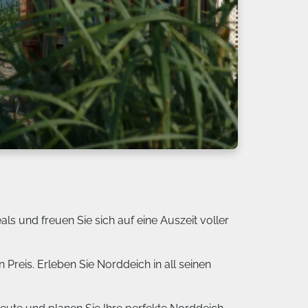
s und freuen Sie sich auf eine Auszeit voller
reis. Erleben Sie Norddeich in all seinen