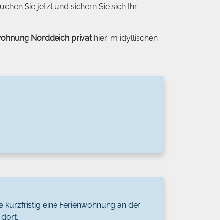
chen Sie jetzt und sichern Sie sich Ihr
wohnung Norddeich privat
hier im idyllischen
 kurzfristig eine Ferienwohnung an der
dort.