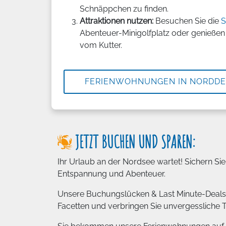
Schnäppchen zu finden.
Attraktionen nutzen:
Besuchen Sie die
S
Abenteuer-Minigolfplatz oder genießen 
vom Kutter.
FERIENWOHNUNGEN IN NORDDE
JETZT BUCHEN UND SPAREN:
Ihr Urlaub an der Nordsee wartet! Sichern Si
Entspannung und Abenteuer.
Unsere Buchungslücken & Last Minute-Deals er
Facetten und verbringen Sie unvergessliche 