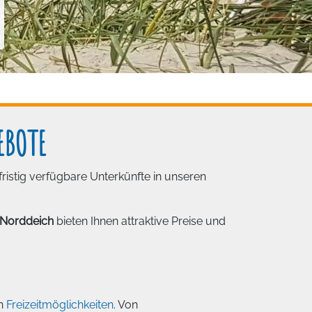
EBOTE
ristig verfügbare Unterkünfte in unseren
 Norddeich
bieten Ihnen attraktive Preise und
n
Freizeitmöglichkeiten
. Von