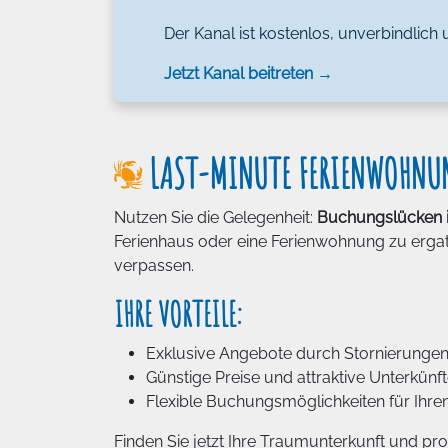
Der Kanal ist kostenlos, unverbindlich 
Jetzt Kanal beitreten →
LAST-MINUTE FERIENWOHNU
Nutzen Sie die Gelegenheit:
Buchungslücken 
Ferienhaus oder eine Ferienwohnung zu ergatte
verpassen.
IHRE VORTEILE:
Exklusive Angebote durch Stornierungen 
Günstige Preise und attraktive Unterkünf
Flexible Buchungsmöglichkeiten für Ihr
Finden Sie jetzt Ihre Traumunterkunft und pro