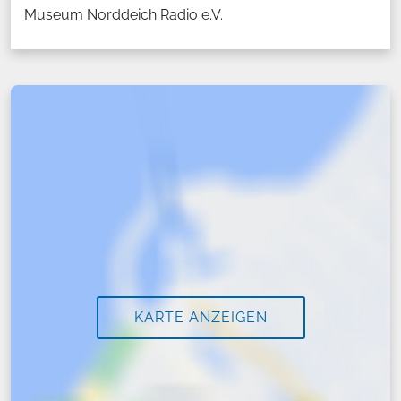
Museum Norddeich Radio e.V.
KARTE ANZEIGEN