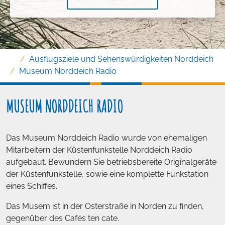
Ausflugsziele und Sehenswürdigkeiten Norddeich
Museum Norddeich Radio
MUSEUM NORDDEICH RADIO
Das Museum Norddeich Radio wurde von ehemaligen
Mitarbeitern der Küstenfunkstelle Norddeich Radio
aufgebaut. Bewundern Sie betriebsbereite Originalgeräte
der Küstenfunkstelle, sowie eine komplette Funkstation
eines Schiffes.
Das Musem ist in der Osterstraße in Norden zu finden,
gegenüber des Cafés ten cate.