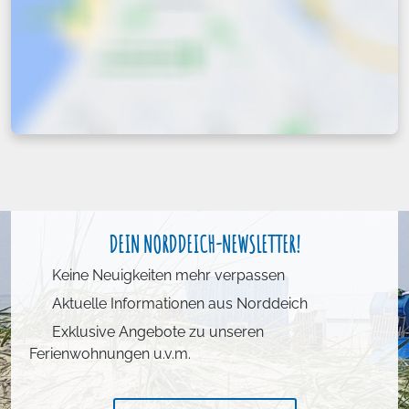
DEIN NORDDEICH-NEWSLETTER!
Keine Neuigkeiten mehr verpassen
Aktuelle Informationen aus Norddeich
Exklusive Angebote zu unseren
Ferienwohnungen u.v.m.